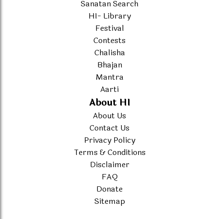
Sanatan Search
HI- Library
Festival
Contests
Chalisha
Bhajan
Mantra
Aarti
About HI
About Us
Contact Us
Privacy Policy
Terms & Conditions
Disclaimer
FAQ
Donate
Sitemap