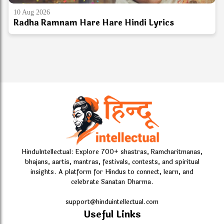
10 Aug 2026
Radha Ramnam Hare Hare Hindi Lyrics
HinduIntellectual: Explore 700+ shastras, Ramcharitmanas,
bhajans, aartis, mantras, festivals, contests, and spiritual
insights. A platform for Hindus to connect, learn, and
celebrate Sanatan Dharma.
support@hinduintellectual.com
Useful Links