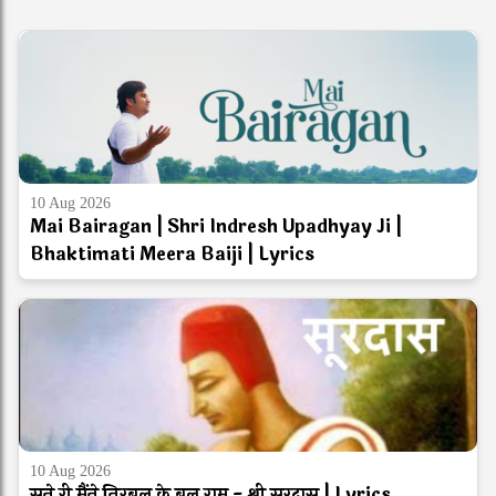
10 Aug 2026
Mai Bairagan | Shri Indresh Upadhyay Ji |
Bhaktimati Meera Baiji | Lyrics
10 Aug 2026
सुने री मैंने निरबल के बल राम - श्री सूरदास | Lyrics