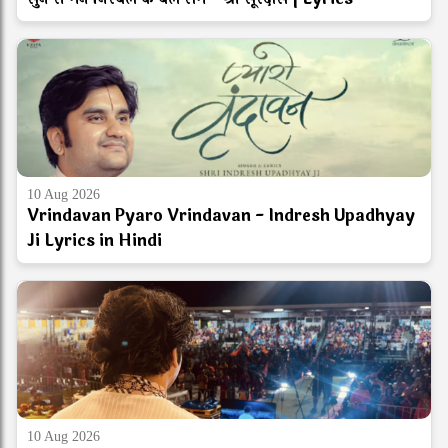
10 Aug 2026
Vrindavan Pyaro Vrindavan - Indresh Upadhyay
Ji Lyrics in Hindi
10 Aug 2026