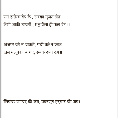
राम झरोखा बैठ कै , सबका मुजरा लेत ।
जैसी जाकी चाकरी , प्रभु वैसा ही फल देत।।
अजगर करे न चाकरी, पंछी करे न काज।
दास मलूका कह गए, सबके दाता राम॥
सियावर रामचंद्र की जय, पवनसुत हनुमान की जय।