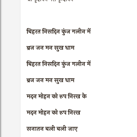
बिहरत निसदिन कुंज गलीन में
ब्रज जन मन सुख धाम
बिहरत निसदिन कुंज गलीन में
ब्रज जन मन सुख धाम
मदन मोहन को रुप निरख के
मदन मोहन को रुप निरख
सनातन बली बली जाए