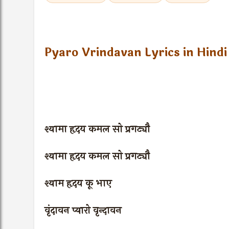
Pyaro Vrindavan Lyrics in Hindi
श्यामा हृदय कमल सो प्रगट्यौ
श्यामा हृदय कमल सो प्रगट्यौ
श्याम हृदय कू भाए
वृंदावन प्यारो वृन्दावन