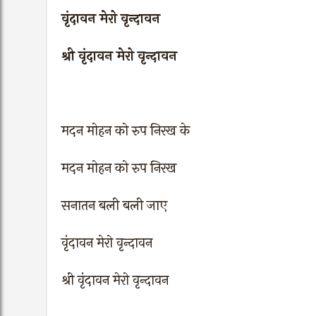
वृंदावन मेरो वृन्दावन
श्री वृंदावन मेरो वृन्दावन
मदन मोहन को रुप निरख के
मदन मोहन को रुप निरख
सनातन बली बली जाए
वृंदावन मेरो वृन्दावन
श्री वृंदावन मेरो वृन्दावन