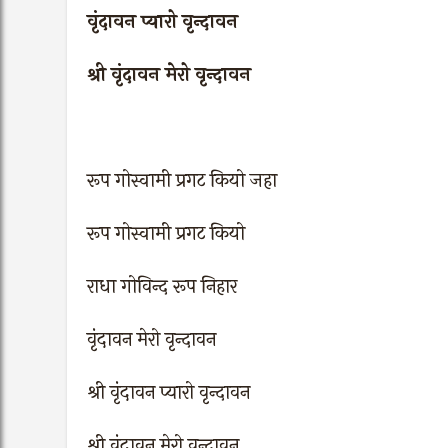
वृंदावन प्यारो वृन्दावन
श्री वृंदावन मेरो वृन्दावन
रूप गोस्वामी प्रगट कियो जहा
रूप गोस्वामी प्रगट कियो
राधा गोविन्द रूप निहार
वृंदावन मेरो वृन्दावन
श्री वृंदावन प्यारो वृन्दावन
श्री वृंदावन मेरो वृन्दावन