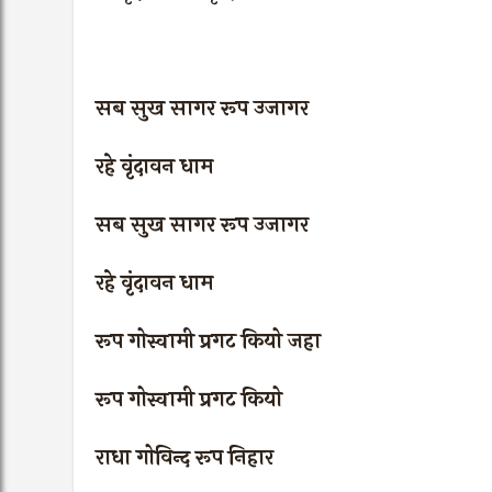
सब सुख सागर रूप उजागर
रहे वृंदावन धाम
सब सुख सागर रूप उजागर
रहे वृंदावन धाम
रूप गोस्वामी प्रगट कियो जहा
रूप गोस्वामी प्रगट कियो
राधा गोविन्द रूप निहार