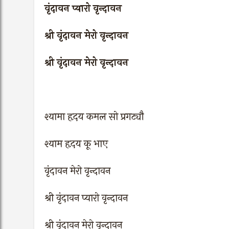
वृंदावन प्यारो वृन्दावन
श्री वृंदावन मेरो वृन्दावन
श्री वृंदावन मेरो वृन्दावन
श्यामा हृदय कमल सो प्रगट्यौ
श्याम हृदय कू भाए
वृंदावन मेरो वृन्दावन
श्री वृंदावन प्यारो वृन्दावन
श्री वृंदावन मेरो वृन्दावन